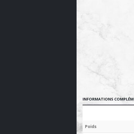
INFORMATIONS COMPLÉM
Poids