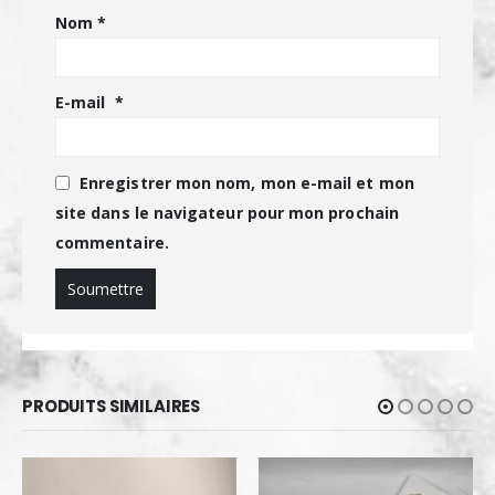
Nom
*
E-mail
*
Enregistrer mon nom, mon e-mail et mon
site dans le navigateur pour mon prochain
commentaire.
PRODUITS SIMILAIRES