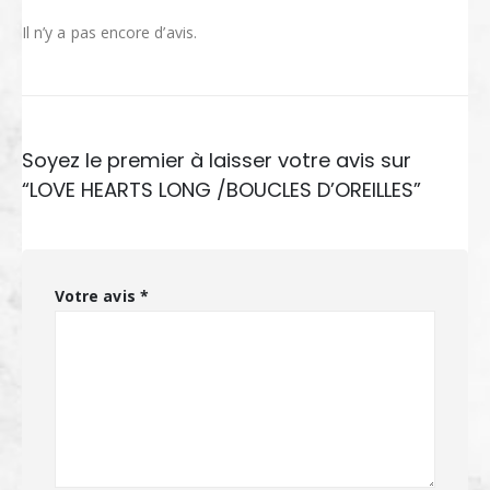
Il n’y a pas encore d’avis.
Soyez le premier à laisser votre avis sur
“LOVE HEARTS LONG /BOUCLES D’OREILLES”
Votre avis
*