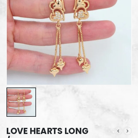
LOVE HEARTS LONG