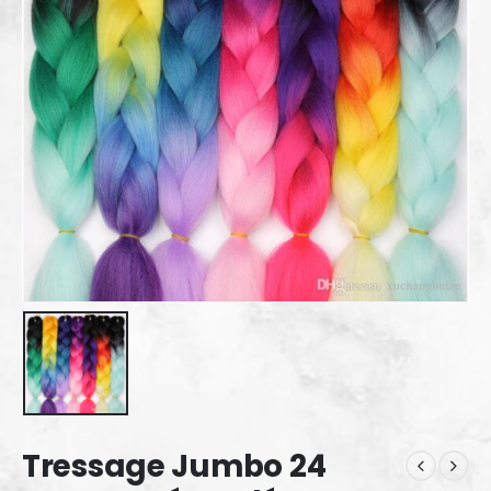
Tressage Jumbo 24