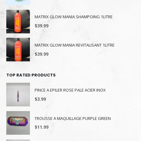
MATRIX GLOW MANIA SHAMPOING 1LITRE
$
39.99
MATRIX GLOW MANIA REVITALISANT 1LITRE
$
39.99
TOP RATED PRODUCTS
PINCE A EPILER ROSE PALE ACIER INOX
$
3.99
TROUSSE A MAQUILLAGE PURPLE GREEN
$
11.99