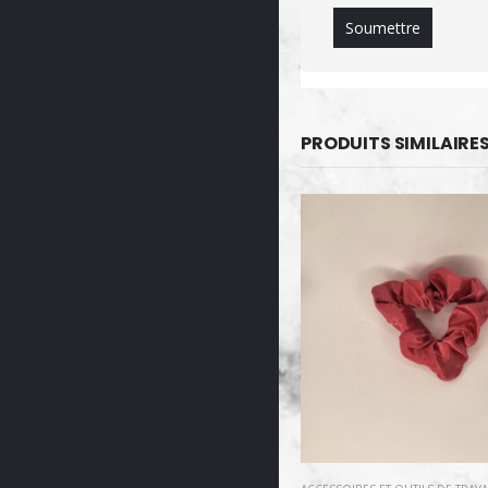
PRODUITS SIMILAIRE