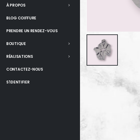
À PROPOS
BLOG COIFFURE
PRENDRE UN RENDEZ-VOUS
BOUTIQUE
RÉALISATIONS
CONTACTEZ-NOUS
S'IDENTIFIER