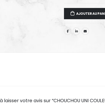
AJOUTER AU PAN
à laisser votre avis sur “CHOUCHOU UNI COULE