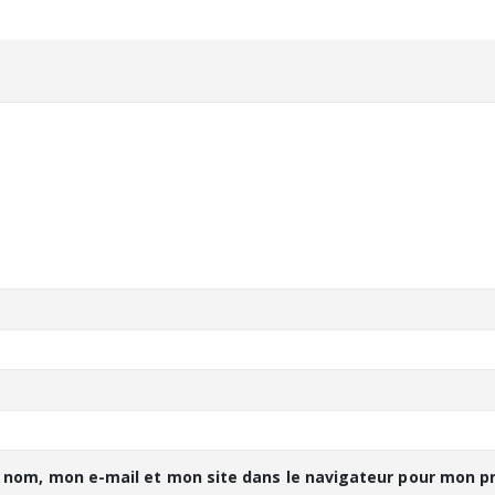
 nom, mon e-mail et mon site dans le navigateur pour mon 