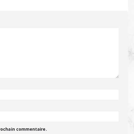
prochain commentaire.