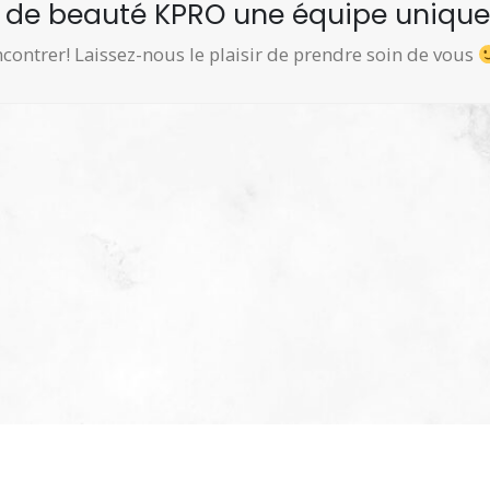
e de beauté KPRO une équipe unique
contrer! Laissez-nous le plaisir de prendre soin de vous