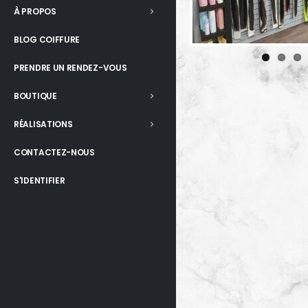
À PROPOS
BLOG COIFFURE
PRENDRE UN RENDEZ-VOUS
BOUTIQUE
RÉALISATIONS
CONTACTEZ-NOUS
S'IDENTIFIER