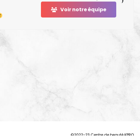
Voir notre équipe
©2022-23 Centre de beauté KPRO