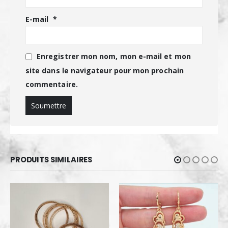
E-mail
*
Enregistrer mon nom, mon e-mail et mon
site dans le navigateur pour mon prochain
commentaire.
PRODUITS SIMILAIRES