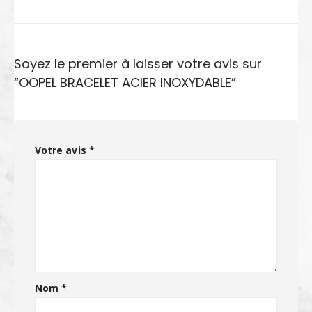
Soyez le premier à laisser votre avis sur
“OOPEL BRACELET ACIER INOXYDABLE”
Votre avis
*
Nom
*