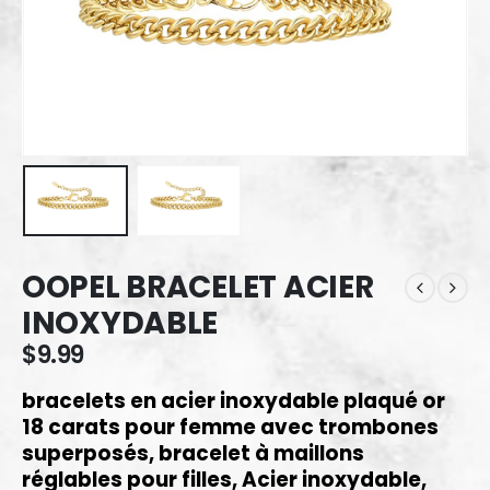
OOPEL BRACELET ACIER
INOXYDABLE
$
9.99
bracelets en acier inoxydable plaqué or
18 carats pour femme avec trombones
superposés, bracelet à maillons
réglables pour filles, Acier inoxydable,