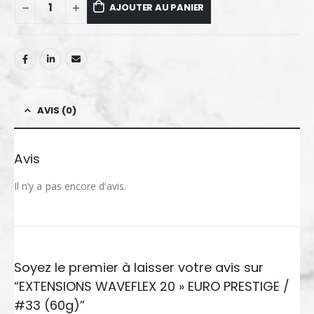
AJOUTER AU PANIER
AVIS (0)
Avis
Il n’y a pas encore d’avis.
Soyez le premier à laisser votre avis sur
“EXTENSIONS WAVEFLEX 20 » EURO PRESTIGE /
#33 (60g)”