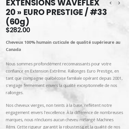
EXTENSIONS WAVEFLEX
20 » EURO PRESTIGE / #33
(60g)
$
282.00
Cheveux 100% humain cuticule de qualité supérieure au
Canada
Nous sommes profondément reconnaissants pour votre
confiance en Extension Extrême. Rallonges Euro Prestige, en
tant que compagnie québécoise familiale opérant depuis 2001,
s’engage fermement envers la qualité exceptionnelle de nos
rallonges.
Nos cheveux vierges, non teints à la base, reflètent notre
engagement envers l’excellence. À la différence de nombreuses
marques, nous n’incluons aucun cheveu mélangé Machines
Rémi. Cette rigueur garantit la robustesse et la qualité de nos