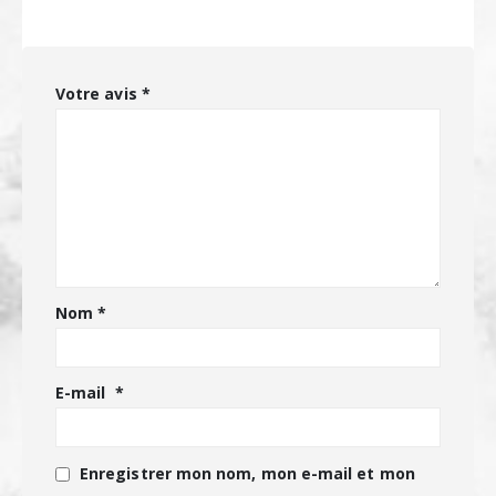
Votre avis
*
Nom
*
E-mail
*
Enregistrer mon nom, mon e-mail et mon