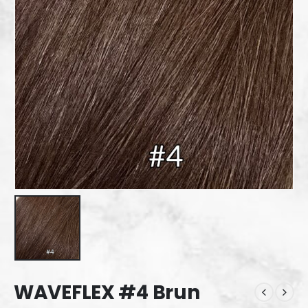
WAVEFLEX #4 Brun