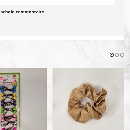
prochain commentaire.