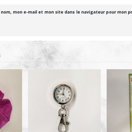
 nom, mon e-mail et mon site dans le navigateur pour mon 
S