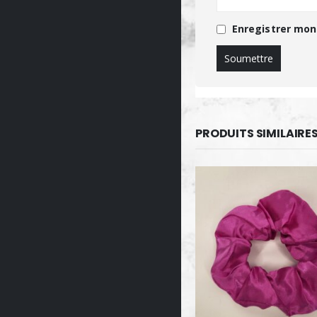
Enregistrer mon
PRODUITS SIMILAIRE