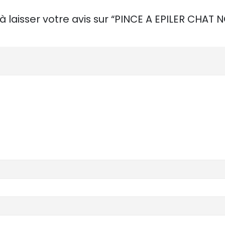
à laisser votre avis sur “PINCE A EPILER CHAT N