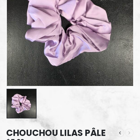
CHOUCHOU LILAS PÂLE