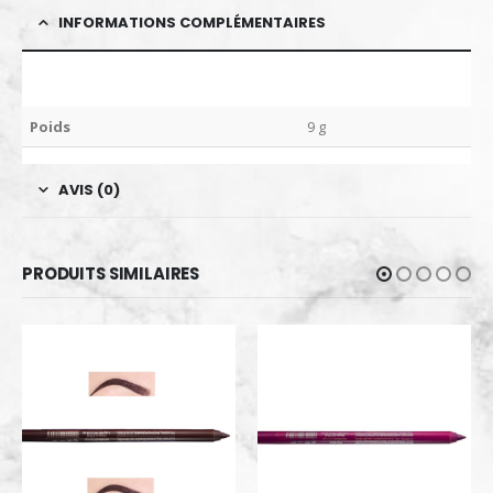
INFORMATIONS COMPLÉMENTAIRES
Poids
9 g
AVIS (0)
PRODUITS SIMILAIRES