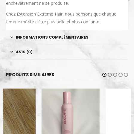
enchevêtrement ne se produise.
Chez Extension Extreme Hair, nous pensons que chaque
femme mérite d’être plus belle et plus confiante.
INFORMATIONS COMPLÉMENTAIRES
AVIS (0)
PRODUITS SIMILAIRES