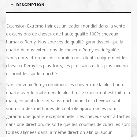
DESCRIPTION
Extension Extreme Hair est un leader mondial dans la vente
d’extensions de cheveux de haute qualité 100% cheveux
humains Remy. Nos sources de qualité garantissent que la
qualité de nos extensions de cheveux Remy est inégalée.
Nous nous efforçons de fournir à nos clients uniquement les
cheveux Remy les plus forts, les plus sains et les plus luxueux
disponibles sur le marché.
Nos cheveux Remy combinent les cheveux de la plus haute
qualité avec le traitement le plus fin. Le traitement est fait à la
main, en petits lots et sans machinerie. Les cheveux sont
soumis à des méthodes de contrôle approfondies pour
garantir une qualité exceptionnelle. Les cheveux sont attachés
dans une direction, de sorte que les couches de cuticules sont
toutes alignées dans la même direction afin qu’aucun