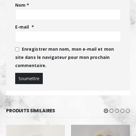
Nom
*
E-mail
*
Enregistrer mon nom, mon e-mail et mon
site dans le navigateur pour mon prochain
commentaire.
PRODUITS SIMILAIRES