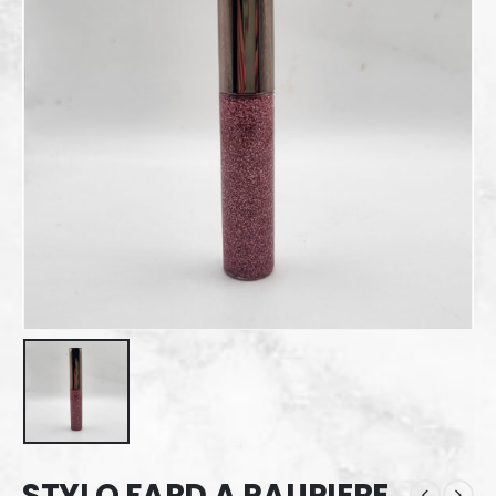
STYLO FARD A PAUPIERE