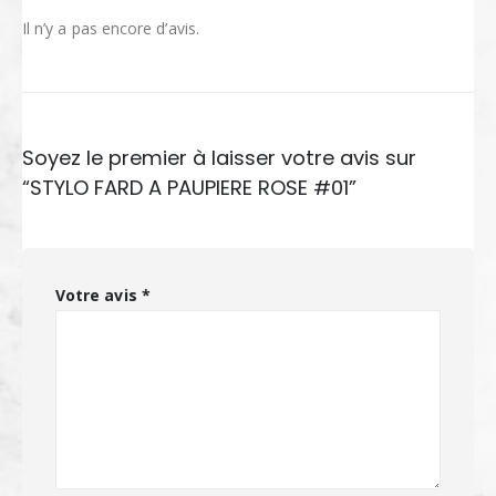
Il n’y a pas encore d’avis.
Soyez le premier à laisser votre avis sur
“STYLO FARD A PAUPIERE ROSE #01”
Votre avis
*