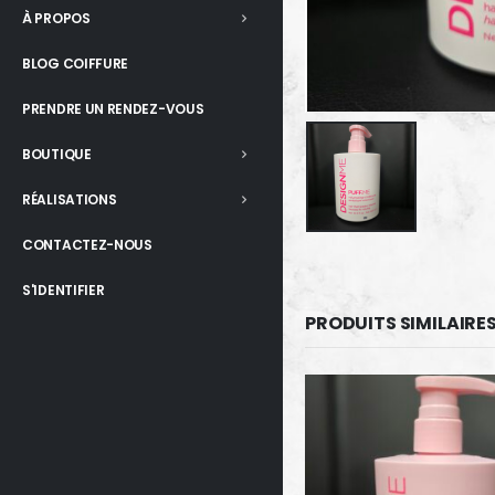
À PROPOS
BLOG COIFFURE
PRENDRE UN RENDEZ-VOUS
BOUTIQUE
RÉALISATIONS
CONTACTEZ-NOUS
S'IDENTIFIER
PRODUITS SIMILAIRE