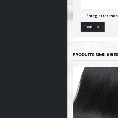
Enregistrer mon
PRODUITS SIMILAIRE