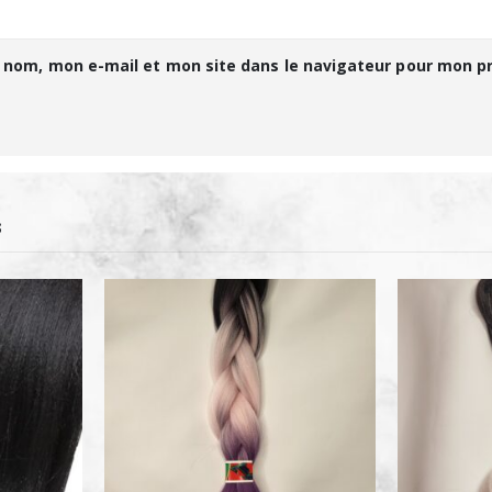
 nom, mon e-mail et mon site dans le navigateur pour mon 
S