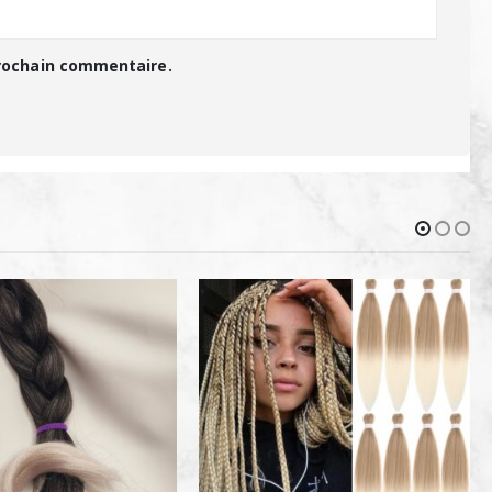
prochain commentaire.