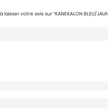
 à laisser votre avis sur “KANEKALON BLEU/JAU