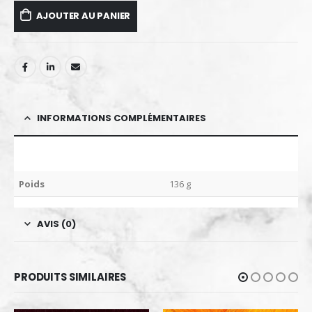
AJOUTER AU PANIER
INFORMATIONS COMPLÉMENTAIRES
Poids
136 g
AVIS (0)
PRODUITS SIMILAIRES