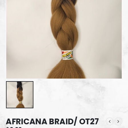
AFRICANA BRAID/ OT27