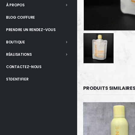
À PROPOS
BLOG COIFFURE
PRENDRE UN RENDEZ-VOUS
BOUTIQUE
RÉALISATIONS
CONTACTEZ-NOUS
S'IDENTIFIER
PRODUITS SIMILAIRE