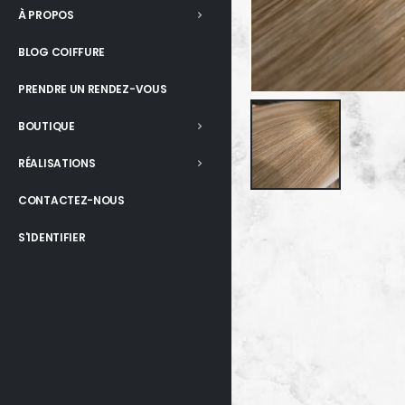
À PROPOS
BLOG COIFFURE
PRENDRE UN RENDEZ-VOUS
BOUTIQUE
RÉALISATIONS
CONTACTEZ-NOUS
S'IDENTIFIER