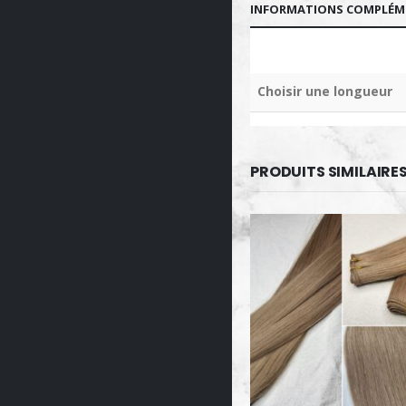
INFORMATIONS COMPLÉM
Choisir une longueur
PRODUITS SIMILAIRE