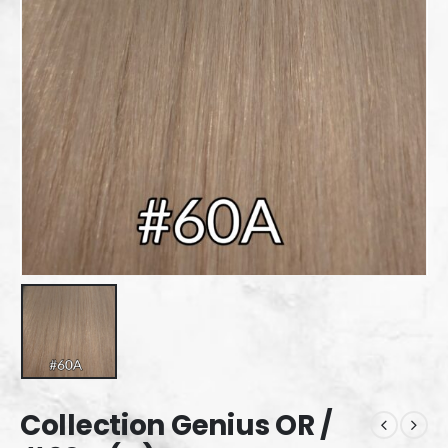
Collection Genius OR /