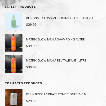
LATEST PRODUCTS
DESIGNME GLOSS ME SERUM POUR LES CHEVEUX 80ML
$
29.99
MATRIX GLOW MANIA SHAMPOING 1LITRE
$
39.99
MATRIX GLOW MANIA REVITALISANT 1LITRE
$
39.99
TOP RATED PRODUCTS
REF INTENSE HYDRATE CONDITIONER 245 ML
$
29.99