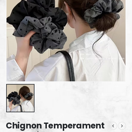
Chignon Temperament