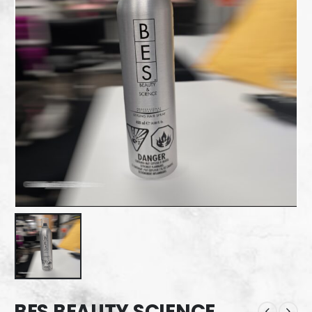
BES BEAUTY SCIENCE