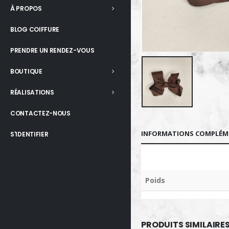
À PROPOS
BLOG COIFFURE
PRENDRE UN RENDEZ-VOUS
BOUTIQUE
RÉALISATIONS
CONTACTEZ-NOUS
INFORMATIONS COMPLÉM
S'IDENTIFIER
Poids
PRODUITS SIMILAIRE