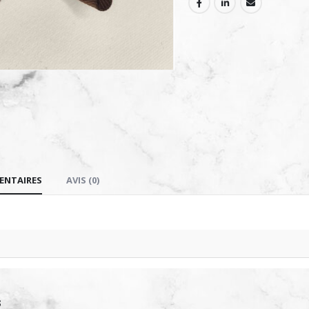
ENTAIRES
AVIS (0)
S