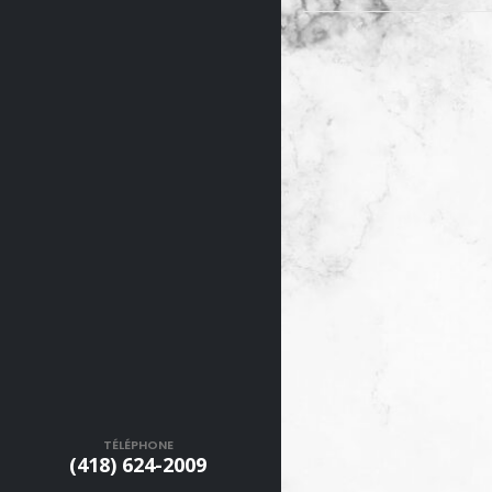
TÉLÉPHONE
(418) 624-2009