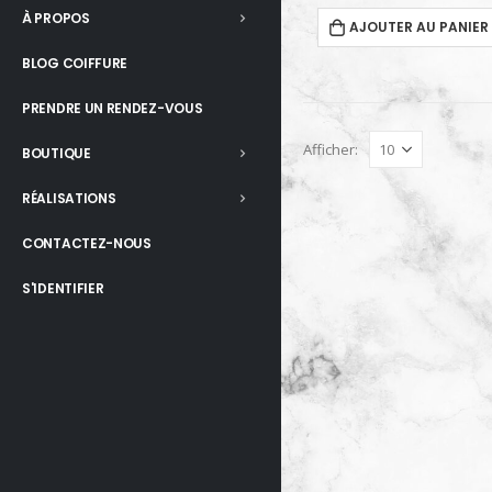
À PROPOS
AJOUTER AU PANIER
BLOG COIFFURE
PRENDRE UN RENDEZ-VOUS
Afficher:
BOUTIQUE
RÉALISATIONS
CONTACTEZ-NOUS
S'IDENTIFIER