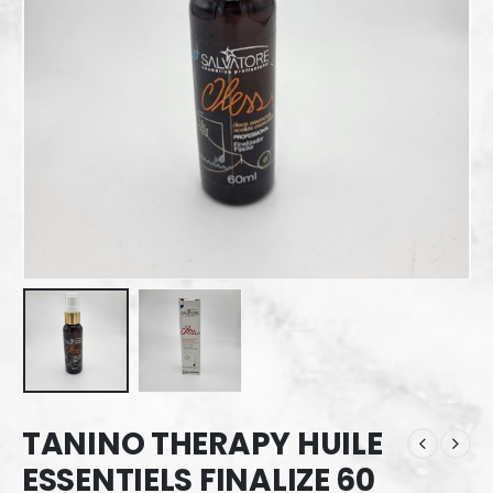
TANINO THERAPY HUILE
ESSENTIELS FINALIZE 60