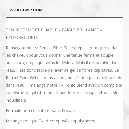
DESCRIPTION
TENUE FERME ET PLIABLE – FAIBLE BRILLANCE –
HYDROSOLUBLE
Renseignements: Reuzel Fiber Gel est épais, mais glisse dans
les cheveux pour vous donner une tenue ferme et souple
aussi longtemps que vous le désirez. Mais il est soluble dans
l’eau, il est donc facile de laver ce gel de fibres capillaires. Le
Reuzel Fiber Gel est sans alcool, ne s’écaille pas et est soluble
dans l’eau. Il mélange notre T4 Tonic Blend avec un complexe
copolymère, qui offre une tenue ferme et souple et un style
inoubliable.
Formule non collante et sans flocons
Mélange tonique T4 et composés copolymères