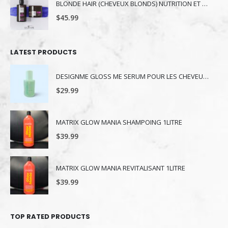
BLONDE HAIR (CHEVEUX BLONDS) NUTRITION ET NUANCE
$
45.99
LATEST PRODUCTS
DESIGNME GLOSS ME SERUM POUR LES CHEVEUX 80ML
$
29.99
MATRIX GLOW MANIA SHAMPOING 1LITRE
$
39.99
MATRIX GLOW MANIA REVITALISANT 1LITRE
$
39.99
TOP RATED PRODUCTS