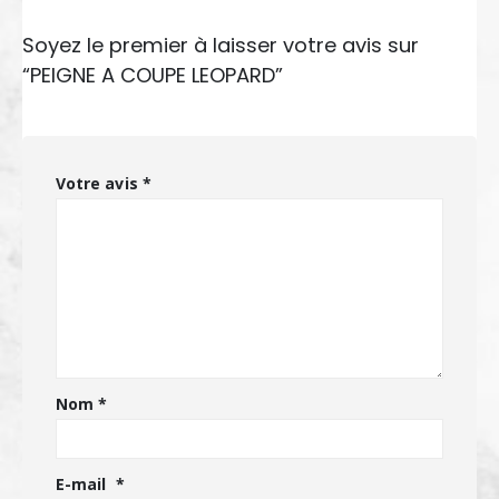
Soyez le premier à laisser votre avis sur
“PEIGNE A COUPE LEOPARD”
Votre avis
*
Nom
*
E-mail
*