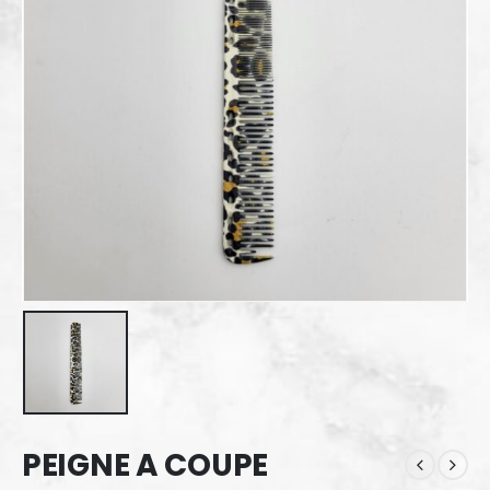
PEIGNE A COUPE