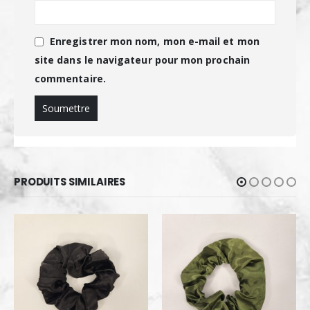
Enregistrer mon nom, mon e-mail et mon
site dans le navigateur pour mon prochain
commentaire.
PRODUITS SIMILAIRES