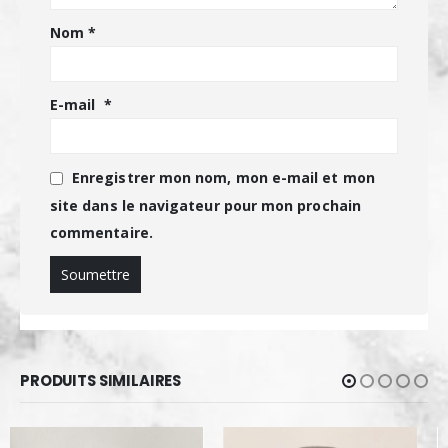
Nom
*
E-mail
*
Enregistrer mon nom, mon e-mail et mon
site dans le navigateur pour mon prochain
commentaire.
PRODUITS SIMILAIRES