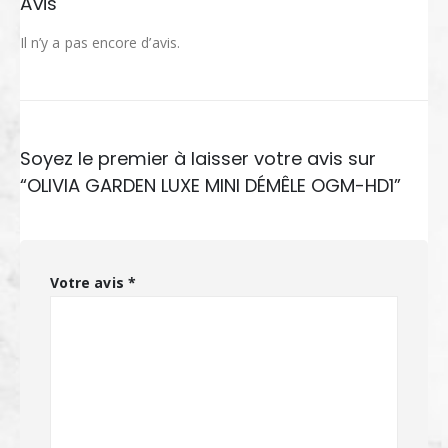
Avis
Il n’y a pas encore d’avis.
Soyez le premier à laisser votre avis sur
“OLIVIA GARDEN LUXE MINI DÉMÊLE OGM-HD1”
Votre avis
*