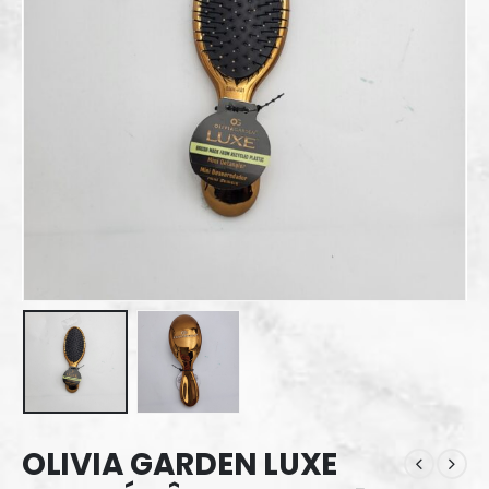
OLIVIA GARDEN LUXE