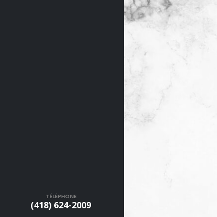
TÉLÉPHONE
(418) 624-2009