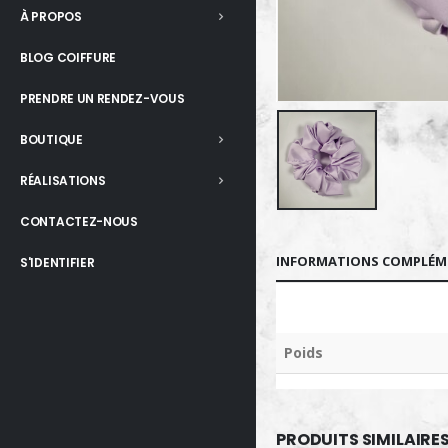
À PROPOS
BLOG COIFFURE
PRENDRE UN RENDEZ-VOUS
BOUTIQUE
RÉALISATIONS
CONTACTEZ-NOUS
INFORMATIONS COMPLÉM
S'IDENTIFIER
Poids
PRODUITS SIMILAIRE