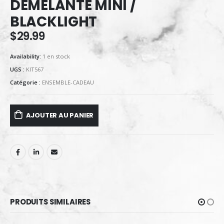
DEMELANTE MINI /
BLACKLIGHT
$
29.99
Availability:
1 en stock
UGS :
KIT567
Catégorie :
ENSEMBLE-CADEAU
AJOUTER AU PANIER
PRODUITS SIMILAIRES