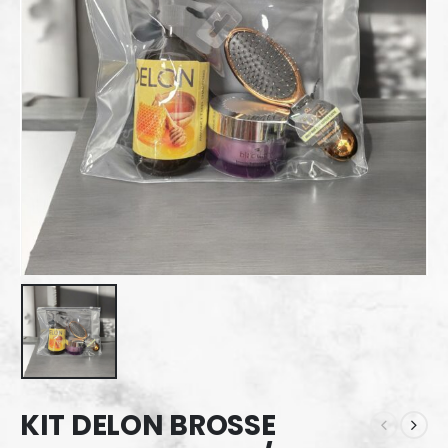
KIT DELON BROSSE