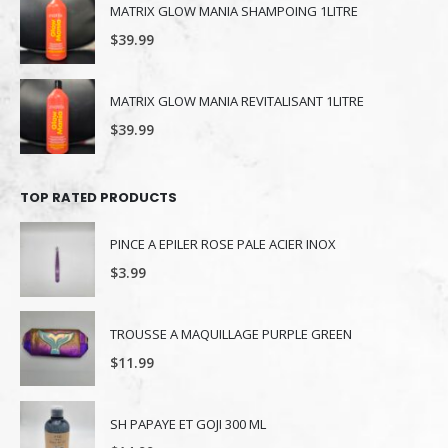
MATRIX GLOW MANIA SHAMPOING 1LITRE
$
39.99
MATRIX GLOW MANIA REVITALISANT 1LITRE
$
39.99
TOP RATED PRODUCTS
PINCE A EPILER ROSE PALE ACIER INOX
$
3.99
TROUSSE A MAQUILLAGE PURPLE GREEN
$
11.99
SH PAPAYE ET GOJI 300 ML