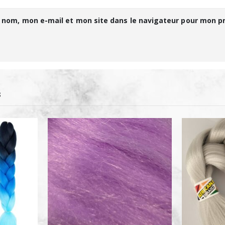
 nom, mon e-mail et mon site dans le navigateur pour mon 
S