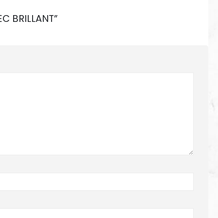
EC BRILLANT”