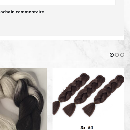
prochain commentaire.