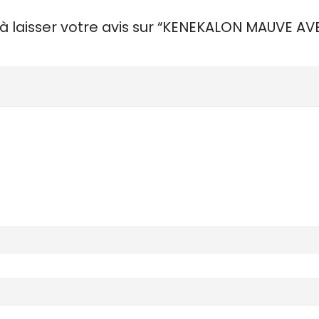
à laisser votre avis sur “KENEKALON MAUVE AV