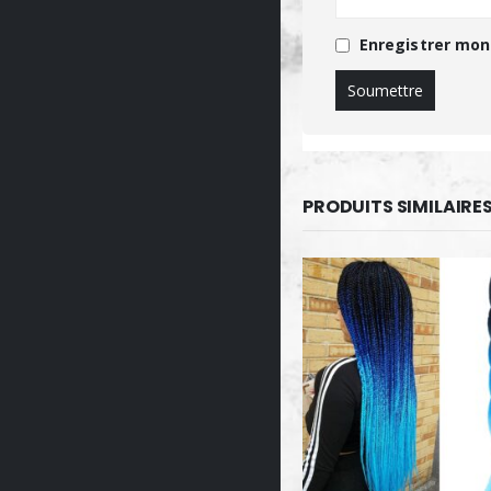
Enregistrer mon
PRODUITS SIMILAIRE