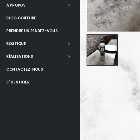
À PROPOS
BLOG COIFFURE
PRENDRE UN RENDEZ-VOUS
BOUTIQUE
RÉALISATIONS
CONTACTEZ-NOUS
S'IDENTIFIER