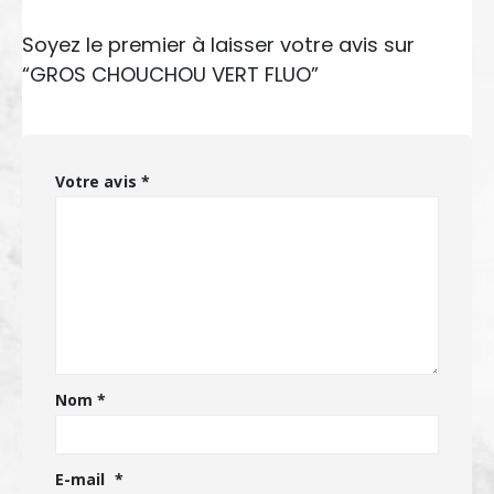
Soyez le premier à laisser votre avis sur
“GROS CHOUCHOU VERT FLUO”
Votre avis
*
Nom
*
E-mail
*