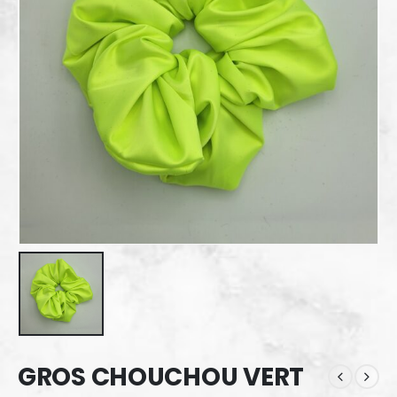
GROS CHOUCHOU VERT