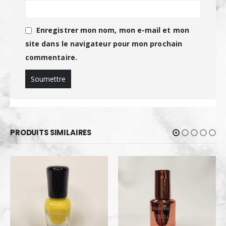
Enregistrer mon nom, mon e-mail et mon
site dans le navigateur pour mon prochain
commentaire.
PRODUITS SIMILAIRES