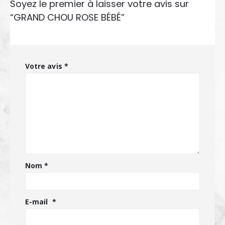
Soyez le premier à laisser votre avis sur
“GRAND CHOU ROSE BÉBÉ”
Votre avis
*
Nom
*
E-mail
*