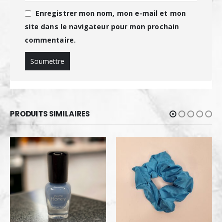
Enregistrer mon nom, mon e-mail et mon
site dans le navigateur pour mon prochain
commentaire.
PRODUITS SIMILAIRES