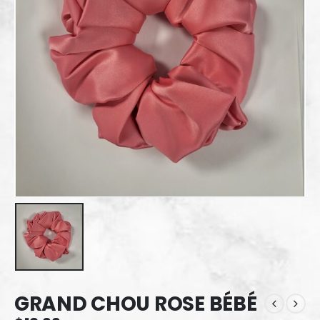
GRAND CHOU ROSE BÉBÉ