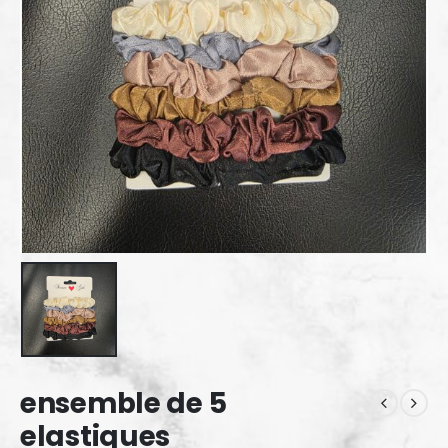
ensemble de 5
elastiques