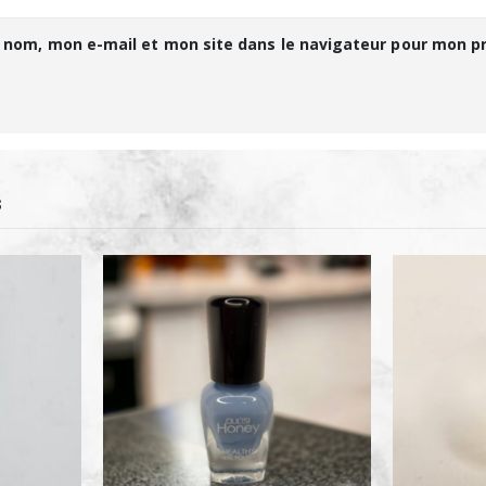
 nom, mon e-mail et mon site dans le navigateur pour mon 
S