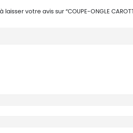
 à laisser votre avis sur “COUPE-ONGLE CAROT