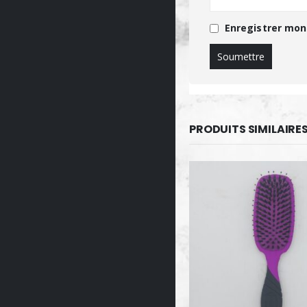
Enregistrer mon
PRODUITS SIMILAIRE