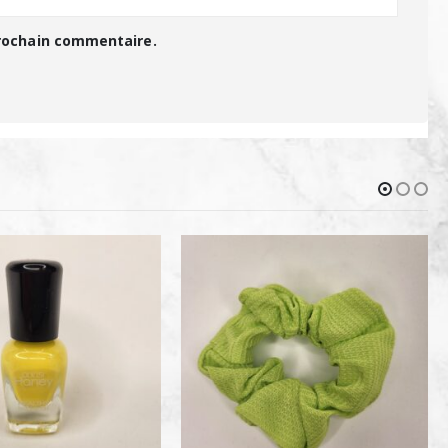
prochain commentaire.