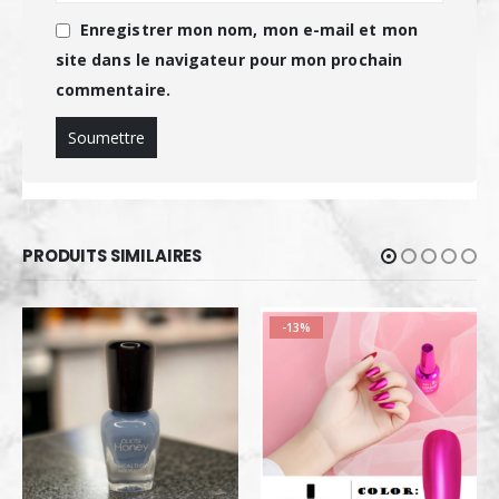
Enregistrer mon nom, mon e-mail et mon
site dans le navigateur pour mon prochain
commentaire.
PRODUITS SIMILAIRES
-13%