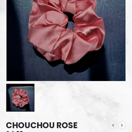
CHOUCHOU ROSE