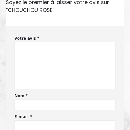
Soyez le premier à laisser votre avis sur
“CHOUCHOU ROSE”
Votre avis
*
Nom
*
E-mail
*