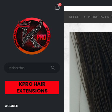
0
ACCUEIL
PRODUITS / CAT
KPRO HAIR
EXTENSIONS
ACCUEIL