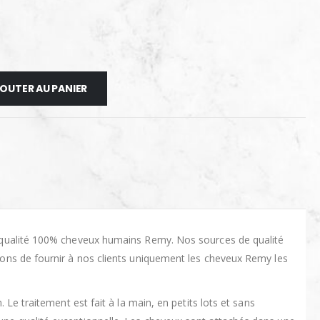
OUTER AU PANIER
e qualité 100% cheveux humains Remy. Nos sources de qualité
ons de fournir à nos clients uniquement les cheveux Remy les
Le traitement est fait à la main, en petits lots et sans