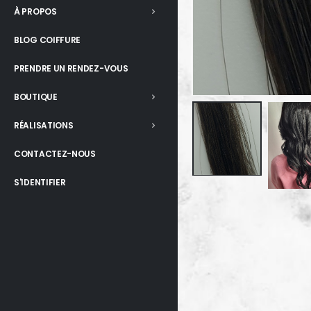
À PROPOS
BLOG COIFFURE
PRENDRE UN RENDEZ-VOUS
BOUTIQUE
RÉALISATIONS
CONTACTEZ-NOUS
S'IDENTIFIER