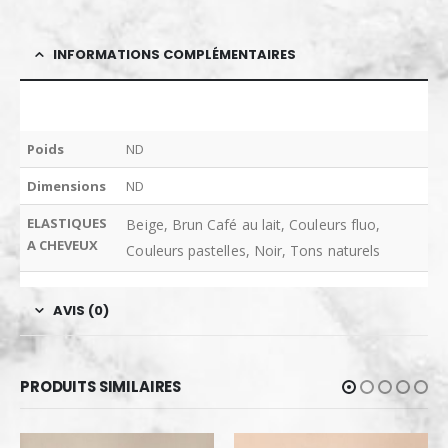
INFORMATIONS COMPLÉMENTAIRES
Poids
ND
Dimensions
ND
ELASTIQUES
Beige, Brun Café au lait, Couleurs fluo,
A CHEVEUX
Couleurs pastelles, Noir, Tons naturels
AVIS (0)
PRODUITS SIMILAIRES