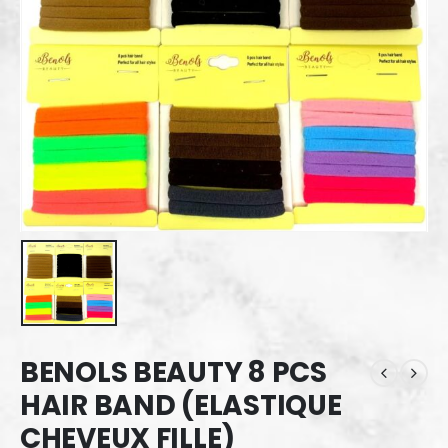
BENOLS BEAUTY 8 PCS
HAIR BAND (ELASTIQUE
CHEVEUX FILLE)