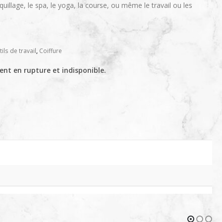
quillage, le spa, le yoga, la course, ou même le travail ou les
ils de travail
,
Coiffure
ent en rupture et indisponible.