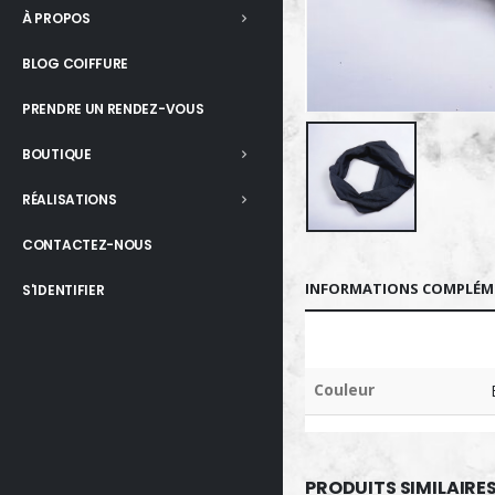
À PROPOS
BLOG COIFFURE
PRENDRE UN RENDEZ-VOUS
BOUTIQUE
RÉALISATIONS
CONTACTEZ-NOUS
INFORMATIONS COMPLÉM
S'IDENTIFIER
Couleur
PRODUITS SIMILAIRE