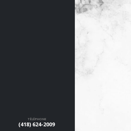
TÉLÉPHONE
(418) 624-2009