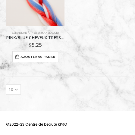
EXTENSIONS À TRESSER (KANEKALON)
PINK/BLUE CHEVEUX TRESSES KANEKALON
$
5.25
AJOUTER AU PANIER
©2022-23 Centre de beauté KPRO