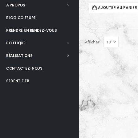
À PROPOS
AJOUTER AU PANIER
BLOG COIFFURE
PRENDRE UN RENDEZ-VOUS
Afficher:
BOUTIQUE
RÉALISATIONS
CONTACTEZ-NOUS
S'IDENTIFIER