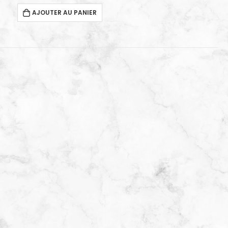
AJOUTER AU PANIER