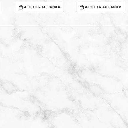
AJOUTER AU PANIER
AJOUTER AU PANIER