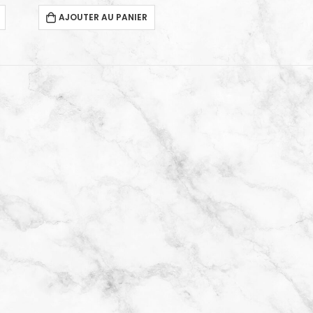
AJOUTER AU PANIER