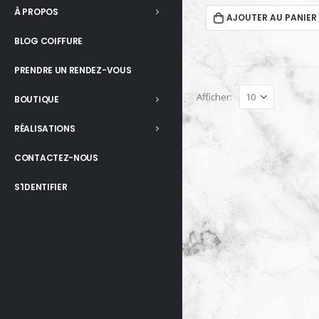
À PROPOS
AJOUTER AU PANIER
BLOG COIFFURE
PRENDRE UN RENDEZ-VOUS
Afficher:
BOUTIQUE
RÉALISATIONS
CONTACTEZ-NOUS
S'IDENTIFIER