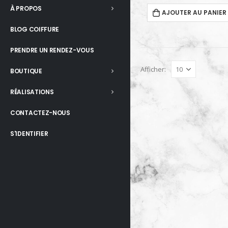
À PROPOS
AJOUTER AU PANIER
BLOG COIFFURE
PRENDRE UN RENDEZ-VOUS
Afficher:
BOUTIQUE
RÉALISATIONS
CONTACTEZ-NOUS
S'IDENTIFIER