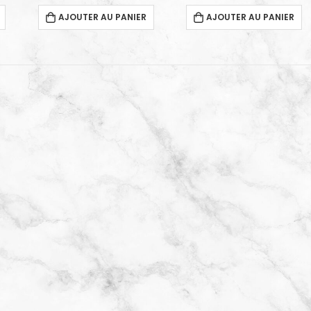
AJOUTER AU PANIER
AJOUTER AU PANIER