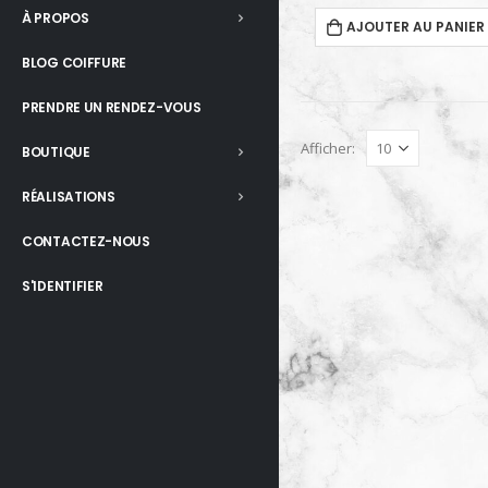
À PROPOS
AJOUTER AU PANIER
BLOG COIFFURE
PRENDRE UN RENDEZ-VOUS
Afficher:
BOUTIQUE
RÉALISATIONS
CONTACTEZ-NOUS
S'IDENTIFIER