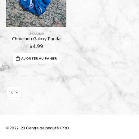
CHOUCHOU
Chouchou Galaxy Panda
$
4.99
AJOUTER AU PANIER
©2022-23 Centre de beauté KPRO