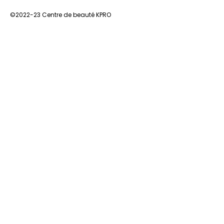
©2022-23 Centre de beauté KPRO