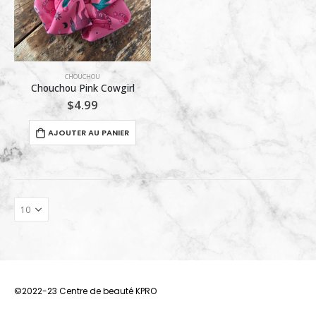
CHOUCHOU
Chouchou Pink Cowgirl
$
4.99
AJOUTER AU PANIER
©2022-23 Centre de beauté KPRO