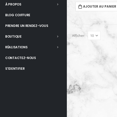
À PROPOS
AJOUTER AU PANIER
BLOG COIFFURE
PRENDRE UN RENDEZ-VOUS
Afficher:
BOUTIQUE
RÉALISATIONS
CONTACTEZ-NOUS
S'IDENTIFIER