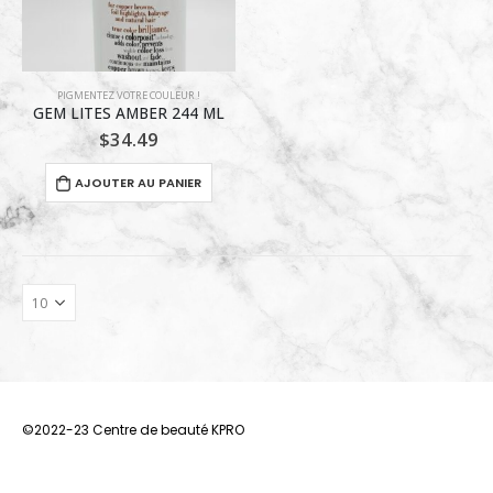
PIGMENTEZ VOTRE COULEUR !
GEM LITES AMBER 244 ML
$
34.49
AJOUTER AU PANIER
©2022-23 Centre de beauté KPRO