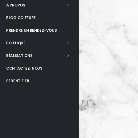
À PROPOS
BLOG COIFFURE
PRENDRE UN RENDEZ-VOUS
BOUTIQUE
RÉALISATIONS
CONTACTEZ-NOUS
S'IDENTIFIER